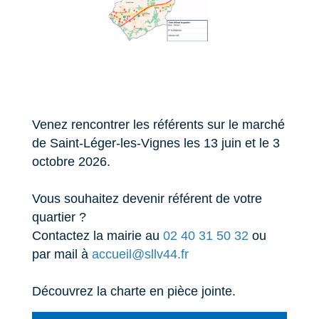
Venez rencontrer les référents sur le marché
de Saint-Léger-les-Vignes les 13 juin et le 3
octobre 2026.
Vous souhaitez devenir référent de votre
quartier ?
Contactez la mairie au
02 40 31 50 32
ou
par mail à
accueil@sllv44.fr
Découvrez la charte en pièce jointe.