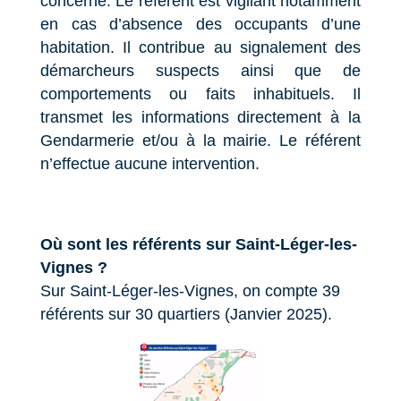
concerné. Le référent est vigilant notamment
en cas d’absence des occupants d’une
habitation. Il contribue au signalement des
démarcheurs suspects ainsi que de
comportements ou faits inhabituels. Il
transmet les informations directement à la
Gendarmerie et/ou à la mairie. Le référent
n’effectue aucune intervention.
Où sont les référents sur Saint-Léger-les-
Vignes ?
Sur Saint-Léger-les-Vignes, on compte 39
référents sur 30 quartiers (Janvier 2025).