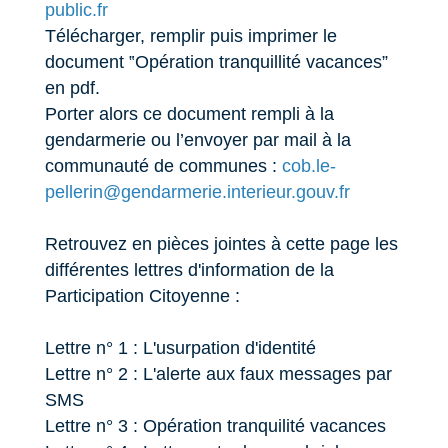
public.fr
Télécharger, remplir puis imprimer le
document ‟Opération tranquillité vacances”
en pdf.
Porter alors ce document rempli à la
gendarmerie ou l’envoyer par mail à la
communauté de communes :
cob.le-
pellerin@gendarmerie.interieur.gouv.fr
Retrouvez en pièces jointes à cette page les
différentes lettres d'information de la
Participation Citoyenne :
Lettre n° 1 : L'usurpation d'identité
Lettre n° 2 : L'alerte aux faux messages par
SMS
Lettre n° 3 : Opération tranquilité vacances