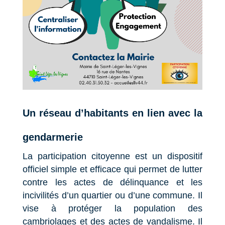
Un réseau d’habitants en lien avec la
gendarmerie
La participation citoyenne est un dispositif
officiel simple et efficace qui permet de lutter
contre les actes de délinquance et les
incivilités d’un quartier ou d’une commune. Il
vise à protéger la population des
cambriolages et des actes de vandalisme. Il