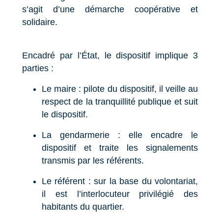
s’agit d’une démarche coopérative et
solidaire.
Encadré par l’État, le dispositif implique 3
parties :
Le maire : pilote du dispositif, il veille au
respect de la tranquillité publique et suit
le dispositif.
La gendarmerie : elle encadre le
dispositif et traite les signalements
transmis par les référents.
Le référent : sur la base du volontariat,
il est l’interlocuteur privilégié des
habitants du quartier.