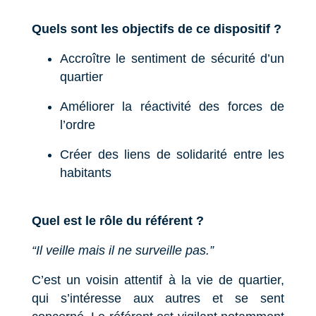
Quels sont les objectifs de ce dispositif ?
Accroître le sentiment de sécurité d’un
quartier
Améliorer la réactivité des forces de
l’ordre
Créer des liens de solidarité entre les
habitants
Quel est le rôle du référent ?
“Il veille mais il ne surveille pas.”
C’est un voisin attentif à la vie de quartier,
qui s’intéresse aux autres et se sent