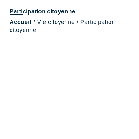
Participation citoyenne
Accueil
/
Vie citoyenne
/
Participation
citoyenne