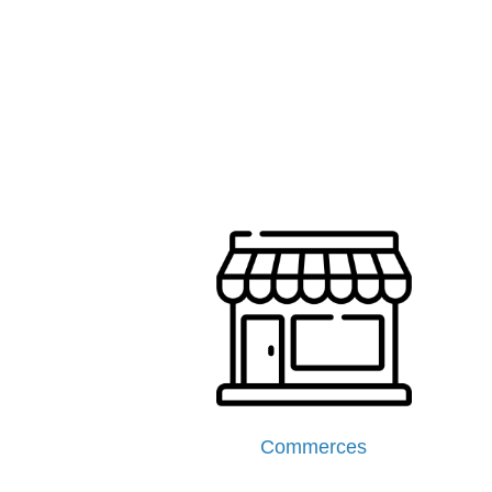
Commerces