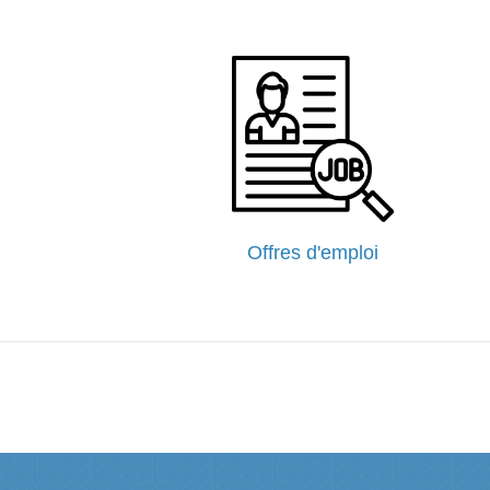
Offres d'emploi