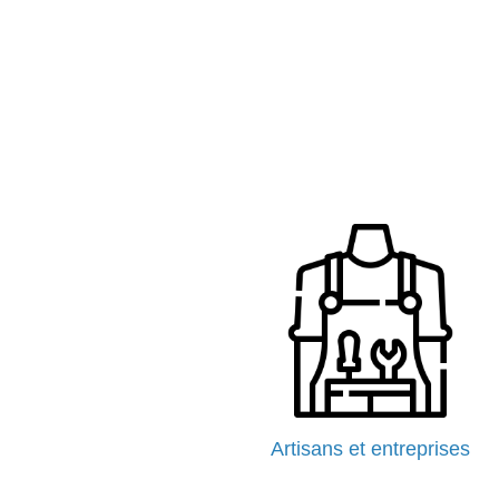
Artisans et entreprises