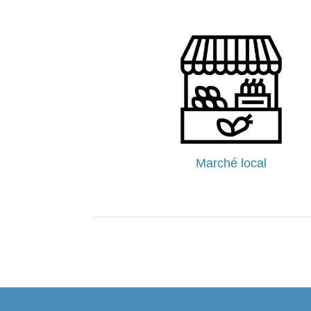
Marché
local