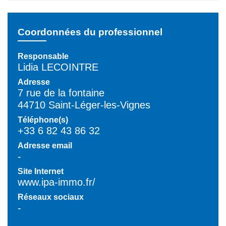
Coordonnées du professionnel
Responsable
Lidia LECOINTRE
Adresse
7 rue de la fontaine
44710 Saint-Léger-les-Vignes
Téléphone(s)
+33 6 82 43 86 32
Adresse email
-
Site Internet
www.ipa-immo.fr/
Réseaux sociaux
-