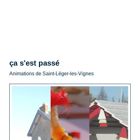
ça s'est passé
Animations de Saint-Léger-les-Vignes