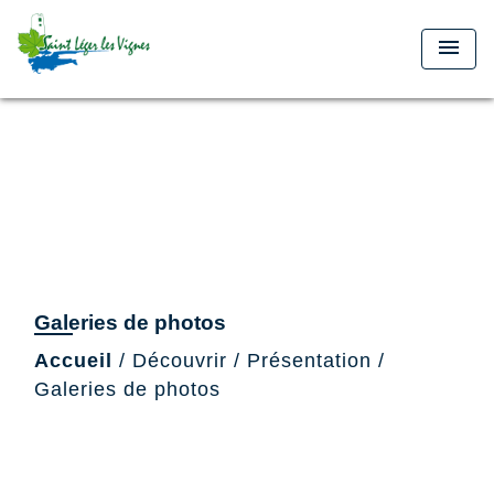
menu
Galeries de photos
Accueil
/
Découvrir
/
Présentation
/
Galeries de photos