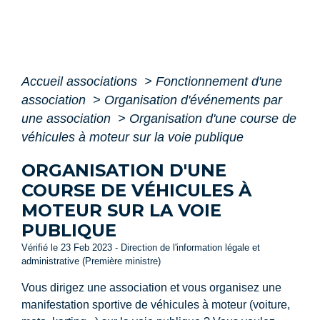
Accueil associations
>
Fonctionnement d'une
association
>
Organisation d'événements par
une association
>
Organisation d'une course de
véhicules à moteur sur la voie publique
ORGANISATION D'UNE
COURSE DE VÉHICULES À
MOTEUR SUR LA VOIE
PUBLIQUE
Vérifié le 23 Feb 2023 - Direction de l'information légale et
administrative (Première ministre)
Vous dirigez une association et vous organisez une
manifestation sportive de véhicules à moteur (voiture,