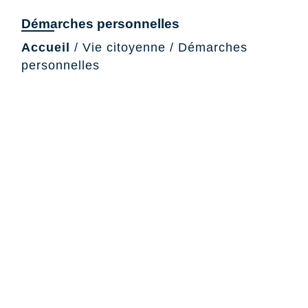
Démarches personnelles
Accueil
/
Vie citoyenne
/
Démarches
personnelles