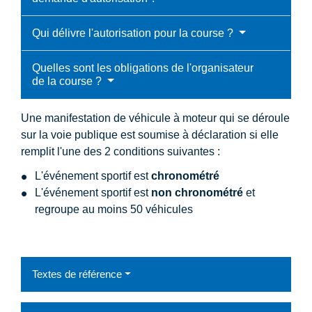
Qui délivre l'autorisation pour la course ?
Quelles sont les obligations de l'organisateur
de la course ?
Une manifestation de véhicule à moteur qui se déroule
sur la voie publique est soumise à déclaration si elle
remplit l'une des 2 conditions suivantes :
L'événement sportif est
chronométré
L'événement sportif est
non chronométré
et
regroupe au moins 50 véhicules
Textes de référence