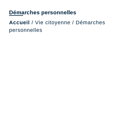
Démarches personnelles
Accueil
/
Vie citoyenne
/
Démarches
personnelles