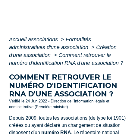
Accueil associations
>
Formalités
administratives d'une association
>
Création
d'une association
>
Comment retrouver le
numéro d'identification RNA d'une association ?
COMMENT RETROUVER LE
NUMÉRO D'IDENTIFICATION
RNA D'UNE ASSOCIATION ?
Vérifié le 24 Jun 2022 - Direction de l'information légale et
administrative (Première ministre)
Depuis 2009, toutes les associations (de type loi 1901)
créées ou ayant déclaré un changement de situation
disposent d'un
numéro RNA
. Le répertoire national