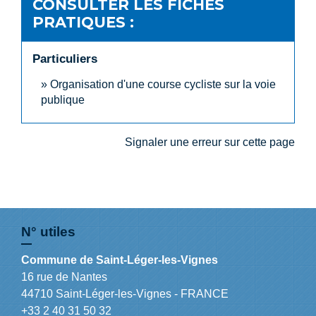
CONSULTER LES FICHES
PRATIQUES :
Particuliers
Organisation d'une course cycliste sur la voie
publique
Signaler une erreur sur cette page
N° utiles
Commune de Saint-Léger-les-Vignes
16 rue de Nantes
44710 Saint-Léger-les-Vignes - FRANCE
+33 2 40 31 50 32