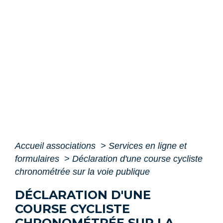
Accueil associations
>
Services en ligne et
formulaires
>
Déclaration d'une course cycliste
chronométrée sur la voie publique
DÉCLARATION D'UNE
COURSE CYCLISTE
CHRONOMÉTRÉE SUR LA