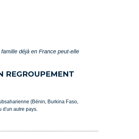
famille déjà en France peut-elle
'UN REGROUPEMENT
 subsaharienne (Bénin, Burkina Faso,
 d'un autre pays.