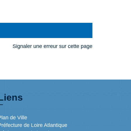
Signaler une erreur sur cette page
Liens
Plan de Ville
Préfecture de Loire Atlantique