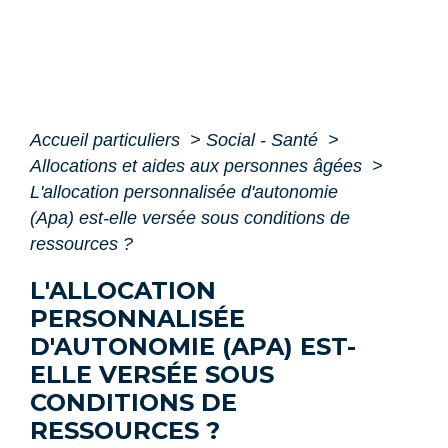
Accueil particuliers
>
Social - Santé
>
Allocations et aides aux personnes âgées
>
L'allocation personnalisée d'autonomie
(Apa) est-elle versée sous conditions de
ressources ?
L'ALLOCATION
PERSONNALISÉE
D'AUTONOMIE (APA) EST-
ELLE VERSÉE SOUS
CONDITIONS DE
RESSOURCES ?