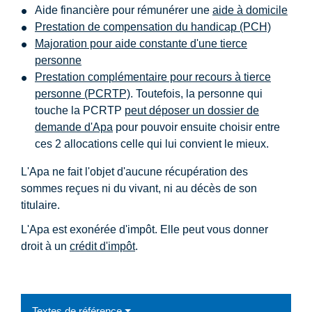
Aide financière pour rémunérer une
aide à domicile
Prestation de compensation du handicap (PCH)
Majoration pour aide constante d'une tierce
personne
Prestation complémentaire pour recours à tierce
personne (PCRTP)
. Toutefois, la personne qui
touche la PCRTP
peut déposer un dossier de
demande d'Apa
pour pouvoir ensuite choisir entre
ces 2 allocations celle qui lui convient le mieux.
L'Apa ne fait l'objet d'aucune récupération des
sommes reçues ni du vivant, ni au décès de son
titulaire.
L'Apa est exonérée d'impôt. Elle peut vous donner
droit à un
crédit d'impôt
.
Textes de référence