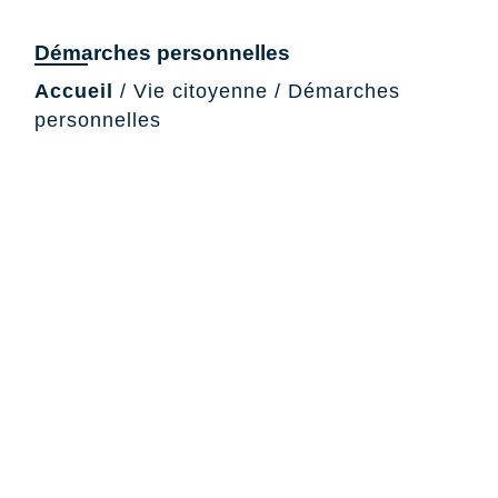
Démarches personnelles
Accueil
/
Vie citoyenne
/
Démarches
personnelles