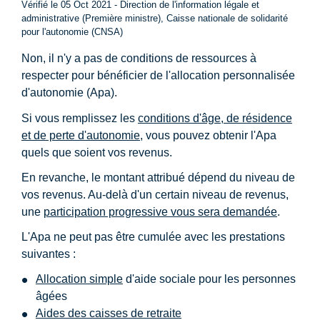
Vérifié le 05 Oct 2021 - Direction de l'information légale et
administrative (Première ministre), Caisse nationale de solidarité
pour l'autonomie (CNSA)
Non, il n'y a pas de conditions de ressources à
respecter pour bénéficier de l'allocation personnalisée
d'autonomie (Apa).
Si vous remplissez les
conditions d'âge, de résidence
et de perte d'autonomie
, vous pouvez obtenir l'Apa
quels que soient vos revenus.
En revanche, le montant attribué dépend du niveau de
vos revenus. Au-delà d'un certain niveau de revenus,
une
participation progressive vous sera demandée
.
L'Apa ne peut pas être cumulée avec les prestations
suivantes :
Allocation simple
d'aide sociale pour les personnes
âgées
Aides des caisses de retraite