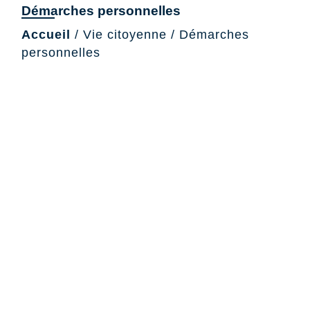
Démarches personnelles
Accueil
/
Vie citoyenne
/
Démarches
personnelles