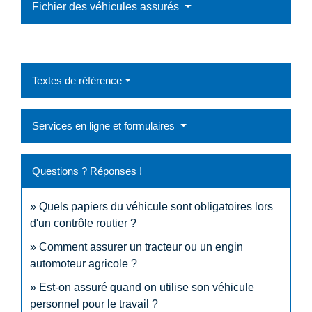
Fichier des véhicules assurés
Textes de référence
Services en ligne et formulaires
Questions ? Réponses !
Quels papiers du véhicule sont obligatoires lors
d'un contrôle routier ?
Comment assurer un tracteur ou un engin
automoteur agricole ?
Est-on assuré quand on utilise son véhicule
personnel pour le travail ?