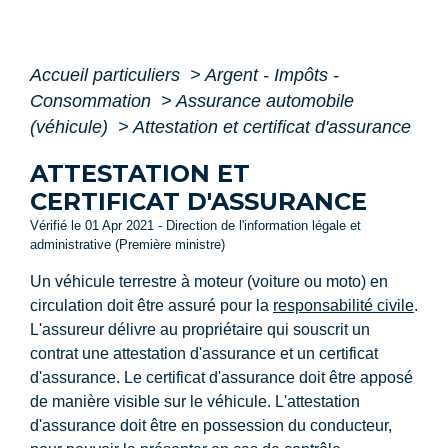
Accueil particuliers
>
Argent - Impôts -
Consommation
>
Assurance automobile
(véhicule)
>
Attestation et certificat d'assurance
ATTESTATION ET
CERTIFICAT D'ASSURANCE
Vérifié le 01 Apr 2021 - Direction de l'information légale et
administrative (Première ministre)
Un véhicule terrestre à moteur (voiture ou moto) en
circulation doit être assuré pour la
responsabilité civile
.
L'assureur délivre au propriétaire qui souscrit un
contrat une attestation d'assurance et un certificat
d'assurance. Le certificat d'assurance doit être apposé
de manière visible sur le véhicule. L'attestation
d'assurance doit être en possession du conducteur,