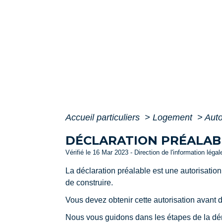
Accueil particuliers
>
Logement
>
Auto
DÉCLARATION PRÉALABL
Vérifié le 16 Mar 2023 - Direction de l'information léga
La déclaration préalable est une autorisation
de construire.
Vous devez obtenir cette autorisation avant d
Nous vous guidons dans les étapes de la d