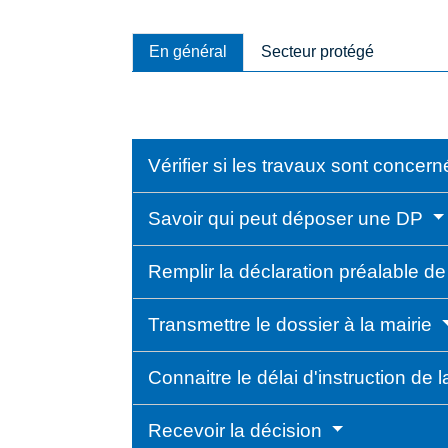
En général
Secteur protégé
Vérifier si les travaux sont conce
Savoir qui peut déposer une DP
Remplir la déclaration préalable d
Transmettre le dossier à la mairie
Connaitre le délai d'instruction de
Recevoir la décision