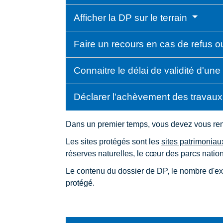
Afficher la DP sur le terrain
Faire un recours en cas de refus o
Connaitre le délai de validité d'u
Déclarer l'achèvement des travau
Dans un premier temps, vous devez vous rense
Les sites protégés sont les
sites patrimonia
réserves naturelles, le cœur des parcs nation
Le contenu du dossier de DP, le nombre d'exem
protégé.