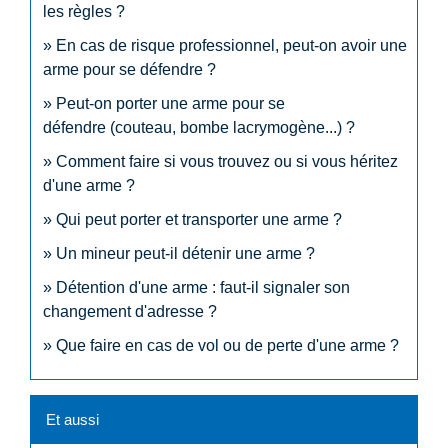
les règles ?
En cas de risque professionnel, peut-on avoir une
arme pour se défendre ?
Peut-on porter une arme pour se
défendre (couteau, bombe lacrymogène...) ?
Comment faire si vous trouvez ou si vous héritez
d'une arme ?
Qui peut porter et transporter une arme ?
Un mineur peut-il détenir une arme ?
Détention d'une arme : faut-il signaler son
changement d'adresse ?
Que faire en cas de vol ou de perte d'une arme ?
Et aussi