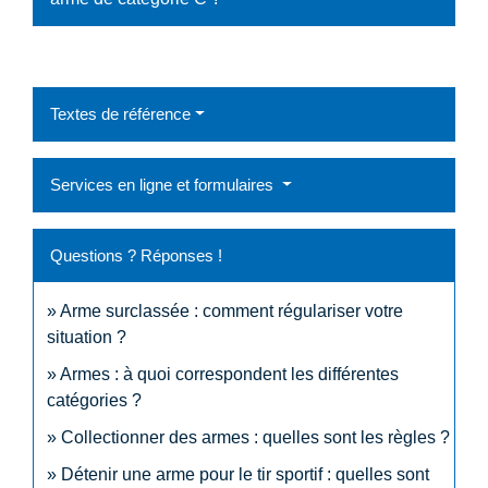
Textes de référence
Services en ligne et formulaires
Questions ? Réponses !
Arme surclassée : comment régulariser votre
situation ?
Armes : à quoi correspondent les différentes
catégories ?
Collectionner des armes : quelles sont les règles ?
Détenir une arme pour le tir sportif : quelles sont