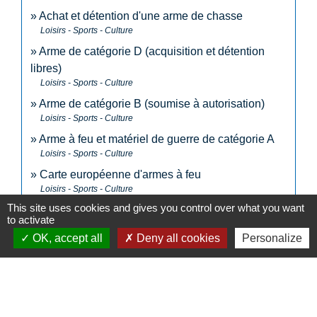
Achat et détention d'une arme de chasse
Loisirs - Sports - Culture
Arme de catégorie D (acquisition et détention
libres)
Loisirs - Sports - Culture
Arme de catégorie B (soumise à autorisation)
Loisirs - Sports - Culture
Arme à feu et matériel de guerre de catégorie A
Loisirs - Sports - Culture
Carte européenne d'armes à feu
Loisirs - Sports - Culture
This site uses cookies and gives you control over what you want
to activate
Signaler une erreur sur cette page
OK, accept all
Deny all cookies
Personalize