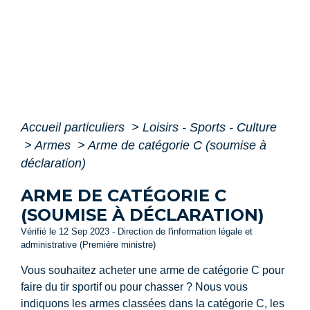
Accueil particuliers
>
Loisirs - Sports - Culture
>
Armes
>
Arme de catégorie C (soumise à
déclaration)
ARME DE CATÉGORIE C
(SOUMISE À DÉCLARATION)
Vérifié le 12 Sep 2023 - Direction de l'information légale et
administrative (Première ministre)
Vous souhaitez acheter une arme de catégorie C pour
faire du tir sportif ou pour chasser ? Nous vous
indiquons les armes classées dans la catégorie C, les