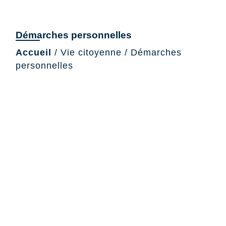
Démarches personnelles
Accueil
/
Vie citoyenne
/
Démarches
personnelles