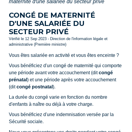
maternité d'une salariée du secteur privé
CONGÉ DE MATERNITÉ
D'UNE SALARIÉE DU
SECTEUR PRIVÉ
Vérifié le 12 Sep 2023 - Direction de l'information légale et
administrative (Première ministre)
Vous êtes salariée en activité et vous êtes enceinte ?
Vous bénéficiez d'un congé de maternité qui comporte
une période avant votre accouchement (dit
congé
prénatal
) et une période après votre accouchement
(dit
congé postnatal
).
La durée du congé varie en fonction du nombre
d'enfants à naître ou déjà à votre charge.
Vous bénéficiez d'une indemnisation versée par la
Sécurité sociale.