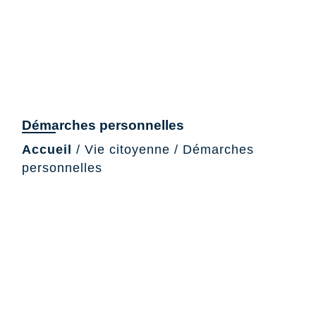
Démarches personnelles
Accueil
/
Vie citoyenne
/
Démarches
personnelles