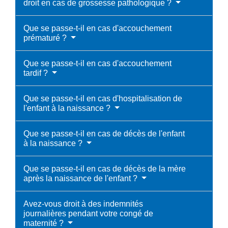
droit en cas de grossesse pathologique ?
Que se passe-t-il en cas d'accouchement
prématuré ?
Que se passe-t-il en cas d'accouchement
tardif ?
Que se passe-t-il en cas d'hospitalisation de
l'enfant à la naissance ?
Que se passe-t-il en cas de décès de l'enfant
à la naissance ?
Que se passe-t-il en cas de décès de la mère
après la naissance de l'enfant ?
Avez-vous droit à des indemnités
journalières pendant votre congé de
maternité ?