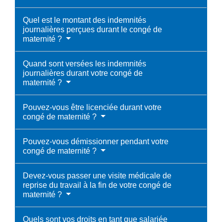
Quel est le montant des indemnités
journalières perçues durant le congé de
maternité ?
Quand sont versées les indemnités
journalières durant votre congé de
maternité ?
Pouvez-vous être licenciée durant votre
congé de maternité ?
Pouvez-vous démissionner pendant votre
congé de maternité ?
Devez-vous passer une visite médicale de
reprise du travail à la fin de votre congé de
maternité ?
Quels sont vos droits en tant que salariée