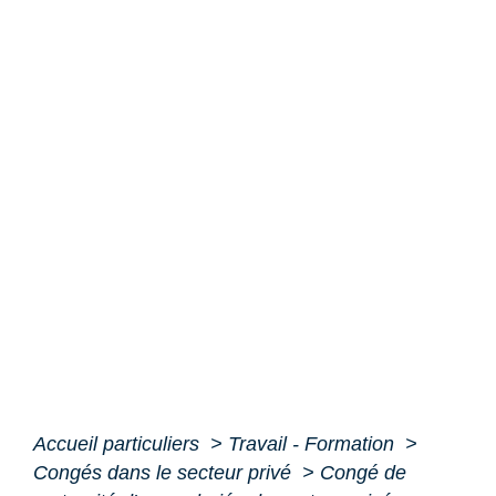
Accueil particuliers
>
Travail - Formation
>
Congés dans le secteur privé
>
Congé de