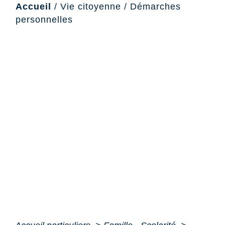
Accueil
/
Vie citoyenne
/
Démarches
personnelles