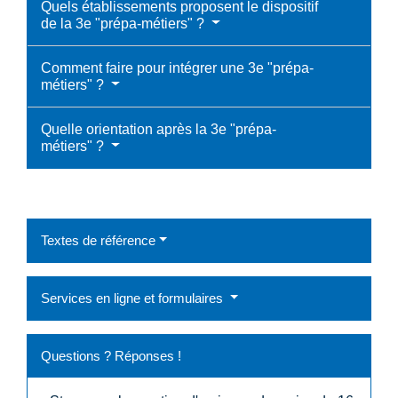
Quels établissements proposent le dispositif
de la 3e "prépa-métiers" ?
Comment faire pour intégrer une 3e "prépa-
métiers" ?
Quelle orientation après la 3e "prépa-
métiers" ?
Textes de référence
Services en ligne et formulaires
Questions ? Réponses !