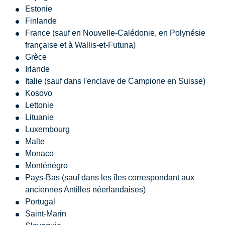
Estonie
Finlande
France (sauf en Nouvelle-Calédonie, en Polynésie
française et à Wallis-et-Futuna)
Grèce
Irlande
Italie (sauf dans l'enclave de Campione en Suisse)
Kosovo
Lettonie
Lituanie
Luxembourg
Malte
Monaco
Monténégro
Pays-Bas (sauf dans les îles correspondant aux
anciennes Antilles néerlandaises)
Portugal
Saint-Marin