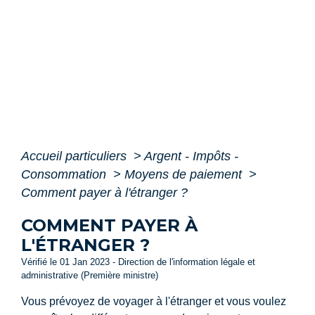
Accueil particuliers
>
Argent - Impôts -
Consommation
>
Moyens de paiement
>
Comment payer à l'étranger ?
COMMENT PAYER À
L'ÉTRANGER ?
Vérifié le 01 Jan 2023 - Direction de l'information légale et
administrative (Première ministre)
Vous prévoyez de voyager à l'étranger et vous voulez