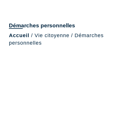
Démarches personnelles
Accueil
/
Vie citoyenne
/
Démarches
personnelles