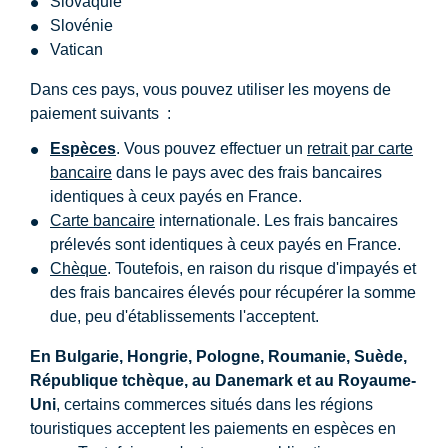
Slovaquie
Slovénie
Vatican
Dans ces pays, vous pouvez utiliser les moyens de
paiement suivants :
Espèces
. Vous pouvez effectuer un
retrait par carte
bancaire
dans le pays avec des frais bancaires
identiques à ceux payés en France.
Carte bancaire
internationale. Les frais bancaires
prélevés sont identiques à ceux payés en France.
Chèque
. Toutefois, en raison du risque d'impayés et
des frais bancaires élevés pour récupérer la somme
due, peu d'établissements l'acceptent.
En Bulgarie, Hongrie, Pologne, Roumanie, Suède,
République tchèque, au Danemark et au Royaume-
Uni
, certains commerces situés dans les régions
touristiques acceptent les paiements en espèces en