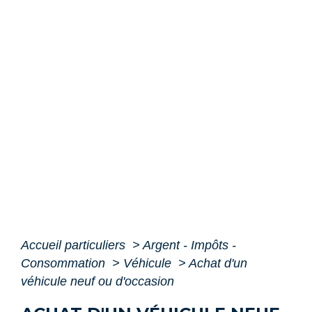
Accueil particuliers
>
Argent - Impôts -
Consommation
>
Véhicule
>
Achat d'un
véhicule neuf ou d'occasion