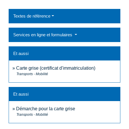
Textes de référence
Services en ligne et formulaires
Et aussi
Carte grise (certificat d'immatriculation)
Transports - Mobilité
Et aussi
Démarche pour la carte grise
Transports - Mobilité