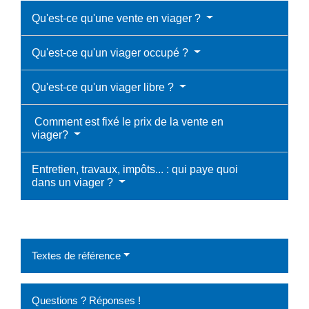
Qu'est-ce qu'une vente en viager ?
Qu'est-ce qu'un viager occupé ?
Qu'est-ce qu'un viager libre ?
Comment est fixé le prix de la vente en
viager?
Entretien, travaux, impôts... : qui paye quoi
dans un viager ?
Textes de référence
Questions ? Réponses !