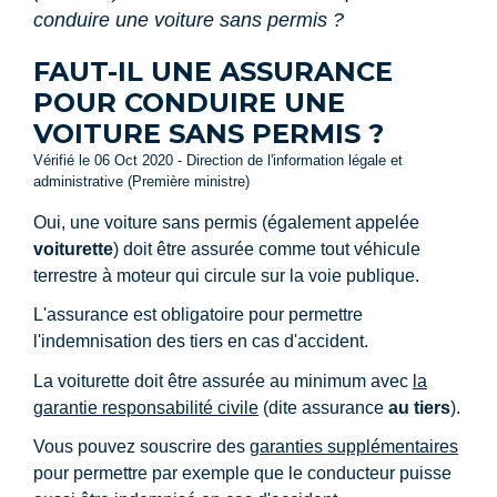
conduire une voiture sans permis ?
FAUT-IL UNE ASSURANCE
POUR CONDUIRE UNE
VOITURE SANS PERMIS ?
Vérifié le 06 Oct 2020 - Direction de l'information légale et
administrative (Première ministre)
Oui, une voiture sans permis (également appelée
voiturette
) doit être assurée comme tout véhicule
terrestre à moteur qui circule sur la voie publique.
L'assurance est obligatoire pour permettre
l'indemnisation des tiers en cas d'accident.
La voiturette doit être assurée au minimum avec
la
garantie responsabilité civile
(dite assurance
au tiers
).
Vous pouvez souscrire des
garanties supplémentaires
pour permettre par exemple que le conducteur puisse