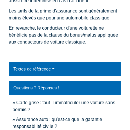
aussi être indemnisé en cas d'accident.
Les tarifs de la prime d'assurance sont généralement
moins élevés que pour une automobile classique.
En revanche, le conducteur d'une voiturette ne
bénéficie pas de la clause du
bonus/malus
appliquée
aux conducteurs de voiture classique.
Textes de référence
Questions ? Réponses !
Carte grise : faut-il immatriculer une voiture sans
permis ?
Assurance auto : qu'est-ce que la garantie
responsabilité civile ?