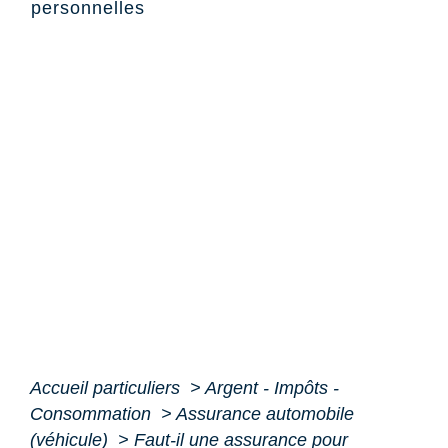
personnelles
Accueil particuliers
>
Argent - Impôts -
Consommation
>
Assurance automobile
(véhicule)
>
Faut-il une assurance pour