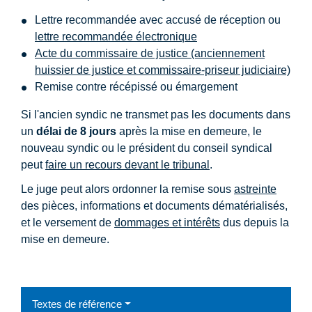
Lettre recommandée avec accusé de réception ou
lettre recommandée électronique
Acte du commissaire de justice (anciennement
huissier de justice et commissaire-priseur judiciaire)
Remise contre récépissé ou émargement
Si l'ancien syndic ne transmet pas les documents dans
un
délai de 8 jours
après la mise en demeure, le
nouveau syndic ou le président du conseil syndical
peut
faire un recours devant le tribunal
.
Le juge peut alors ordonner la remise sous
astreinte
des pièces, informations et documents dématérialisés,
et le versement de
dommages et intérêts
dus depuis la
mise en demeure.
Textes de référence