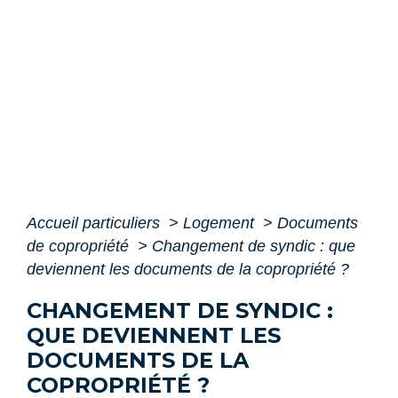
Accueil particuliers
>
Logement
>
Documents
de copropriété
>
Changement de syndic : que
deviennent les documents de la copropriété ?
CHANGEMENT DE SYNDIC :
QUE DEVIENNENT LES
DOCUMENTS DE LA
COPROPRIÉTÉ ?