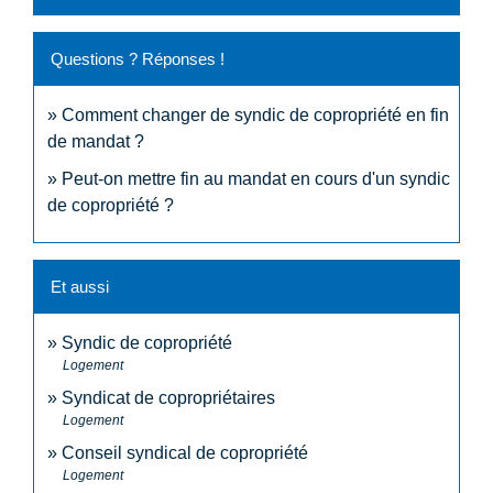
Questions ? Réponses !
Comment changer de syndic de copropriété en fin
de mandat ?
Peut-on mettre fin au mandat en cours d'un syndic
de copropriété ?
Et aussi
Syndic de copropriété
Logement
Syndicat de copropriétaires
Logement
Conseil syndical de copropriété
Logement