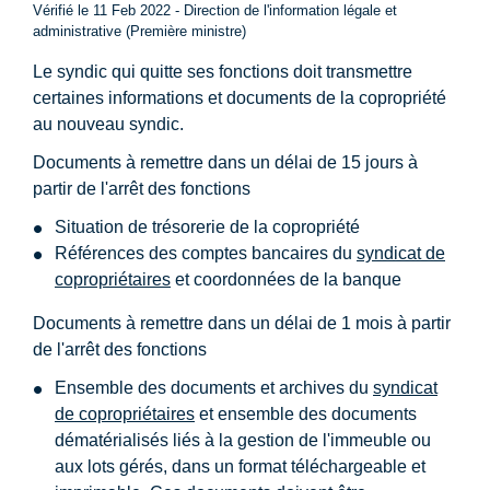
Vérifié le 11 Feb 2022 - Direction de l'information légale et
administrative (Première ministre)
Le syndic qui quitte ses fonctions doit transmettre
certaines informations et documents de la copropriété
au nouveau syndic.
Documents à remettre dans un délai de 15 jours à
partir de l'arrêt des fonctions
Situation de trésorerie de la copropriété
Références des comptes bancaires du
syndicat de
copropriétaires
et coordonnées de la banque
Documents à remettre dans un délai de 1 mois à partir
de l'arrêt des fonctions
Ensemble des documents et archives du
syndicat
de copropriétaires
et ensemble des documents
dématérialisés liés à la gestion de l'immeuble ou
aux lots gérés, dans un format téléchargeable et