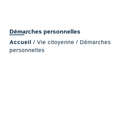
Démarches personnelles
Accueil
/
Vie citoyenne
/
Démarches
personnelles