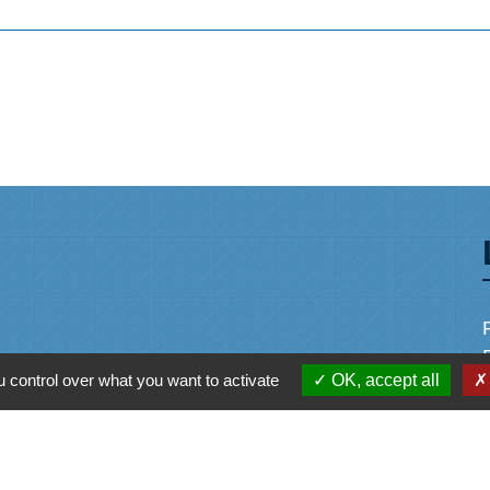
 control over what you want to activate
OK, accept all