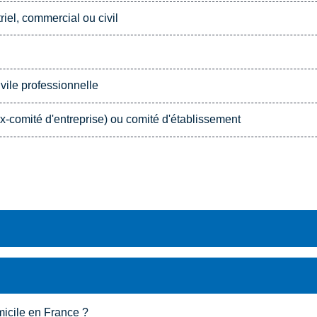
iel, commercial ou civil
vile professionnelle
-comité d'entreprise) ou comité d'établissement
micile en France ?