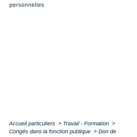
personnelles
Accueil particuliers
>
Travail - Formation
>
Congés dans la fonction publique
>
Don de