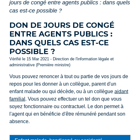
jours de congé entre agents publics : dans quels
cas est-ce possible ?
DON DE JOURS DE CONGÉ
ENTRE AGENTS PUBLICS :
DANS QUELS CAS EST-CE
POSSIBLE ?
Vérifié le 15 Mar 2021 - Direction de l'information légale et
administrative (Première ministre)
Vous pouvez renoncer à tout ou partie de vos jours de
repos pour les donner à un collègue, parent d'un
enfant malade ou qui décède, ou à un collègue
aidant
familial
. Vous pouvez effectuer un tel don que vous
soyez fonctionnaire ou contractuel. Le don permet à
l'agent qui en bénéficie d'être rémunéré pendant son
absence.