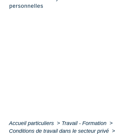
personnelles
Accueil particuliers
>
Travail - Formation
>
Conditions de travail dans le secteur privé
>