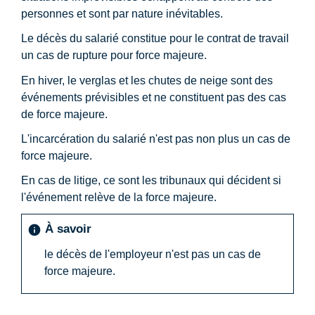
personnes et sont par nature inévitables.
Le décès du salarié constitue pour le contrat de travail
un cas de rupture pour force majeure.
En hiver, le verglas et les chutes de neige sont des
événements prévisibles et ne constituent pas des cas
de force majeure.
L'incarcération du salarié n'est pas non plus un cas de
force majeure.
En cas de litige, ce sont les tribunaux qui décident si
l'événement relève de la force majeure.
À savoir
info
le décès de l'employeur n'est pas un cas de
force majeure.