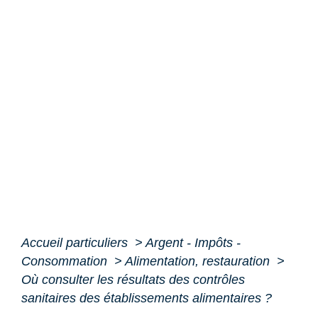
Accueil particuliers
>
Argent - Impôts -
Consommation
>
Alimentation, restauration
>
Où consulter les résultats des contrôles
sanitaires des établissements alimentaires ?