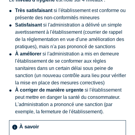
Très satisfaisant
si l'établissement est conforme ou
présente des non-conformités mineures
Satisfaisant
si l'administration a délivré un simple
avertissement à l'établissement (courrier de rappel
de la réglementation en vue d'une amélioration des
pratiques), mais n'a pas prononcé de sanctions
À améliorer
si l'administration a mis en demeure
l'établissement de se conformer aux règles
sanitaires dans un certain délai sous peine de
sanction (un nouveau contrôle aura lieu pour vérifier
la mise en place des mesures correctives)
À corriger de manière urgente
si l'établissement
peut mettre en danger la santé du consommateur.
L'administration a prononcé une sanction (par
exemple, la fermeture de l'établissement).
À savoir
info