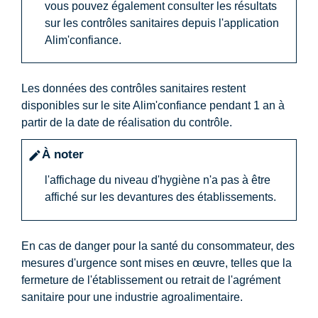
vous pouvez également consulter les résultats
sur les contrôles sanitaires depuis l'application
Alim'confiance.
Les données des contrôles sanitaires restent
disponibles sur le site Alim'confiance pendant 1 an à
partir de la date de réalisation du contrôle.
À noter
edit
l'affichage du niveau d'hygiène n'a pas à être
affiché sur les devantures des établissements.
En cas de danger pour la santé du consommateur, des
mesures d'urgence sont mises en œuvre, telles que la
fermeture de l'établissement ou retrait de l'agrément
sanitaire pour une industrie agroalimentaire.