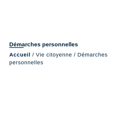
Démarches personnelles
Accueil
/
Vie citoyenne
/
Démarches
personnelles