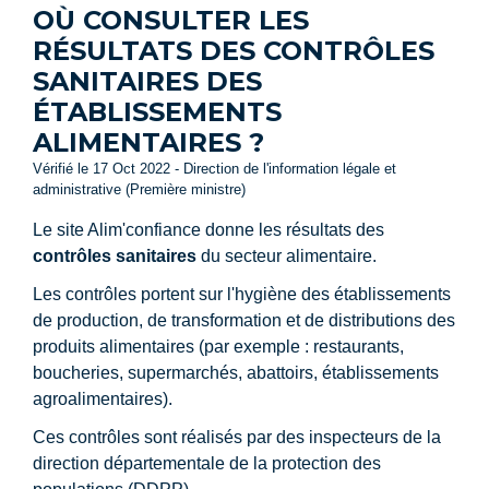
OÙ CONSULTER LES
RÉSULTATS DES CONTRÔLES
SANITAIRES DES
ÉTABLISSEMENTS
ALIMENTAIRES ?
Vérifié le 17 Oct 2022 - Direction de l'information légale et
administrative (Première ministre)
Le site Alim'confiance donne les résultats des
contrôles sanitaires
du secteur alimentaire.
Les contrôles portent sur l'hygiène des établissements
de production, de transformation et de distributions des
produits alimentaires (par exemple : restaurants,
boucheries, supermarchés, abattoirs, établissements
agroalimentaires).
Ces contrôles sont réalisés par des inspecteurs de la
direction départementale de la protection des