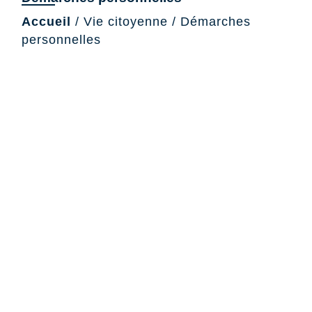
Accueil
/
Vie citoyenne
/
Démarches
personnelles