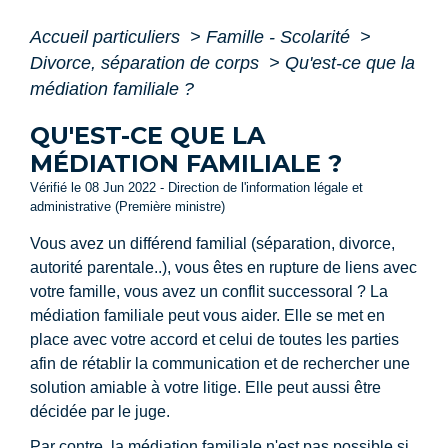
Accueil particuliers
>
Famille - Scolarité
>
Divorce, séparation de corps
>
Qu'est-ce que la
médiation familiale ?
QU'EST-CE QUE LA
MÉDIATION FAMILIALE ?
Vérifié le 08 Jun 2022 - Direction de l'information légale et
administrative (Première ministre)
Vous avez un différend familial (séparation, divorce,
autorité parentale..), vous êtes en rupture de liens avec
votre famille, vous avez un conflit successoral ? La
médiation familiale peut vous aider. Elle se met en
place avec votre accord et celui de toutes les parties
afin de rétablir la communication et de rechercher une
solution amiable à votre litige. Elle peut aussi être
décidée par le juge.
Par contre, la médiation familiale n'est pas possible si