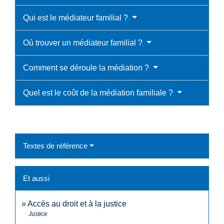
Qui est le médiateur familial ?
Où trouver un médiateur familial ?
Comment se déroule la médiation ?
Quel est le coût de la médiation familiale ?
Textes de référence
Et aussi
Accès au droit et à la justice
Justice