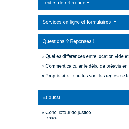
Textes de référence
Services en ligne et formulaires
Questions ? Réponses !
Quelles différences entre location vide e
Comment calculer le délai de préavis en 
Propriétaire : quelles sont les règles de
Et aussi
Conciliateur de justice
Justice