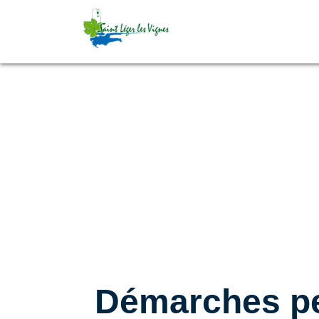
Démarches pe