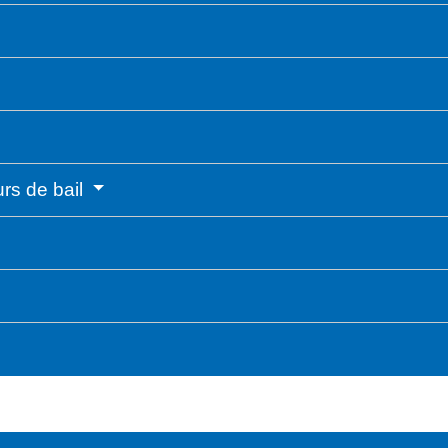
rs de bail