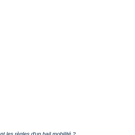
t les règles d'un bail mobilité ?