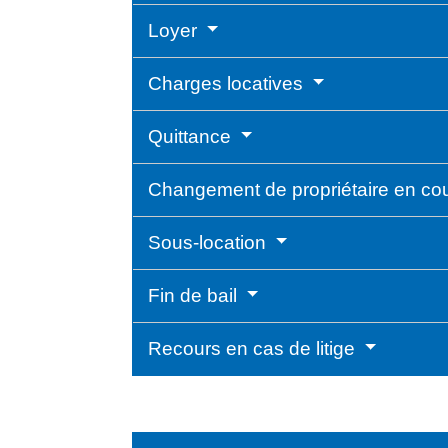
Loyer
Charges locatives
Quittance
Changement de propriétaire en cou
Sous-location
Fin de bail
Recours en cas de litige