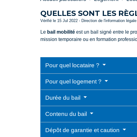
QUELLES SONT LES RÈGL
Vérifié le 15 Jul 2022 - Direction de l'information légal
Le
bail mobilité
est un bail signé entre le p
mission temporaire ou en formation professionn
Pour quel locataire ?
Pour quel logement ?
Durée du bail
Contenu du bail
Dépôt de garantie et caution