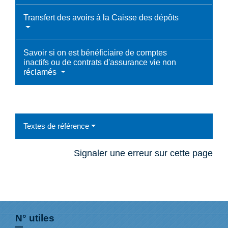
Transfert des avoirs à la Caisse des dépôts
Savoir si on est bénéficiaire de comptes
inactifs ou de contrats d'assurance vie non
réclamés
Textes de référence
Signaler une erreur sur cette page
N° utiles