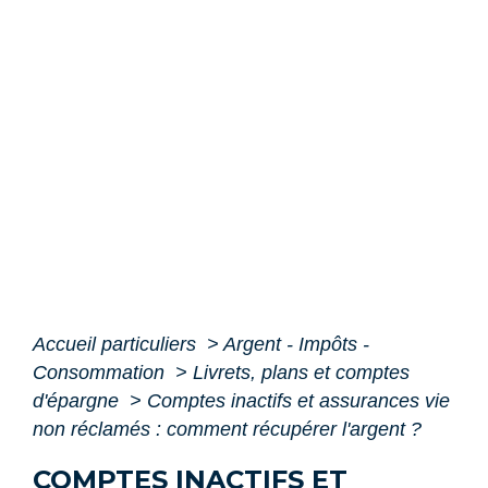
Accueil particuliers
>
Argent - Impôts -
Consommation
>
Livrets, plans et comptes
d'épargne
>
Comptes inactifs et assurances vie
non réclamés : comment récupérer l'argent ?
COMPTES INACTIFS ET