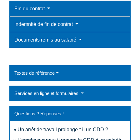
Fin du contrat
Indemnité de fin de contrat
Documents remis au salarié
Textes de référence
Services en ligne et formulaires
Questions ? Réponses !
Un arrêt de travail prolonge-t-il un CDD ?