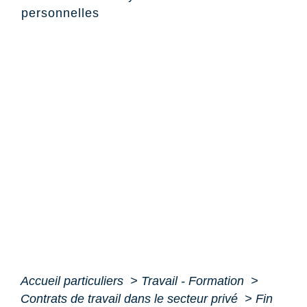
personnelles
Accueil particuliers
>
Travail - Formation
>
Contrats de travail dans le secteur privé
>
Fin