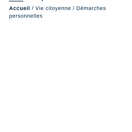
Accueil
/
Vie citoyenne
/
Démarches
personnelles