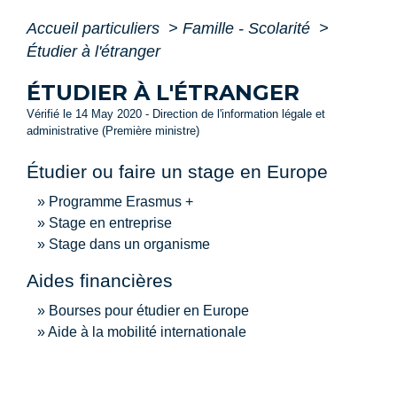
Accueil particuliers
>
Famille - Scolarité
>
Étudier à l'étranger
ÉTUDIER À L'ÉTRANGER
Vérifié le 14 May 2020 - Direction de l'information légale et
administrative (Première ministre)
Étudier ou faire un stage en Europe
Programme Erasmus +
Stage en entreprise
Stage dans un organisme
Aides financières
Bourses pour étudier en Europe
Aide à la mobilité internationale