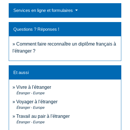
Services en ligne et formulaires
Questions ? Réponses !
Comment faire reconnaître un diplôme français à
l'étranger ?
Et aussi
Vivre à l'étranger
Étranger - Europe
Voyager à l'étranger
Étranger - Europe
Travail au pair à l'étranger
Étranger - Europe