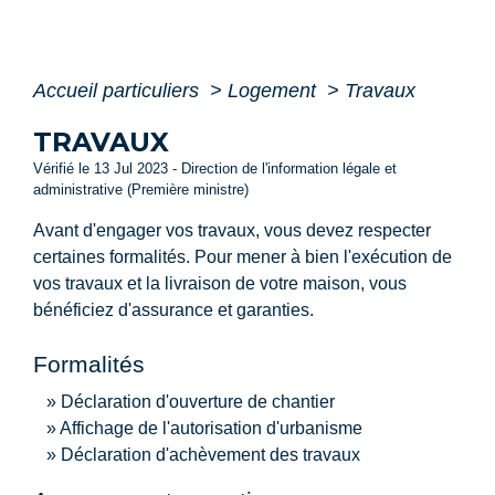
Accueil particuliers
>
Logement
>
Travaux
TRAVAUX
Vérifié le 13 Jul 2023 - Direction de l'information légale et
administrative (Première ministre)
Avant d'engager vos travaux, vous devez respecter
certaines formalités. Pour mener à bien l'exécution de
vos travaux et la livraison de votre maison, vous
bénéficiez d'assurance et garanties.
Formalités
Déclaration d'ouverture de chantier
Affichage de l'autorisation d'urbanisme
Déclaration d'achèvement des travaux