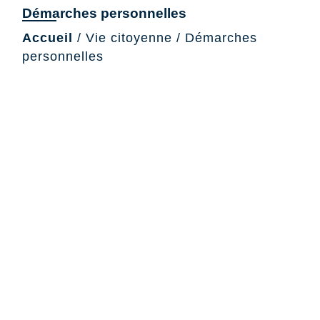
Démarches personnelles
Accueil
/
Vie citoyenne
/
Démarches
personnelles