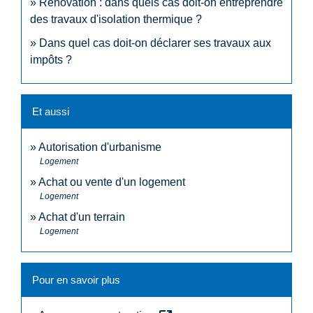
Rénovation : dans quels cas doit-on entreprendre
des travaux d'isolation thermique ?
Dans quel cas doit-on déclarer ses travaux aux
impôts ?
Et aussi
Autorisation d'urbanisme
Logement
Achat ou vente d'un logement
Logement
Achat d'un terrain
Logement
Pour en savoir plus