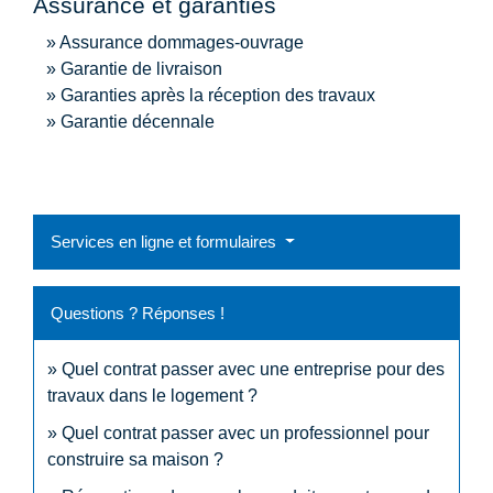
Assurance et garanties
Assurance dommages-ouvrage
Garantie de livraison
Garanties après la réception des travaux
Garantie décennale
Services en ligne et formulaires
Questions ? Réponses !
Quel contrat passer avec une entreprise pour des
travaux dans le logement ?
Quel contrat passer avec un professionnel pour
construire sa maison ?