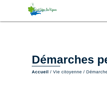
Démarches pe
Accueil
/
Vie citoyenne
/
Démarche