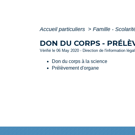
Accueil particuliers
>
Famille - Scolari
DON DU CORPS - PRÉL
Vérifié le 06 May 2020 - Direction de l'information léga
Don du corps à la science
Prélèvement d'organe