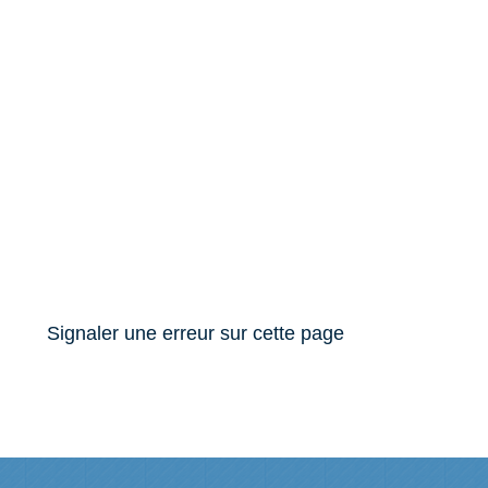
Signaler une erreur sur cette page