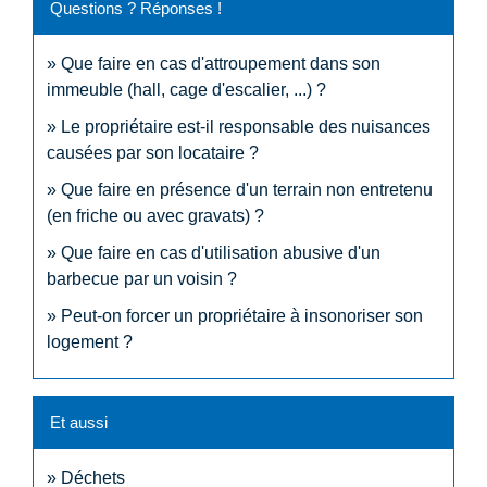
Questions ? Réponses !
Que faire en cas d'attroupement dans son
immeuble (hall, cage d'escalier, ...) ?
Le propriétaire est-il responsable des nuisances
causées par son locataire ?
Que faire en présence d'un terrain non entretenu
(en friche ou avec gravats) ?
Que faire en cas d'utilisation abusive d'un
barbecue par un voisin ?
Peut-on forcer un propriétaire à insonoriser son
logement ?
Et aussi
Déchets