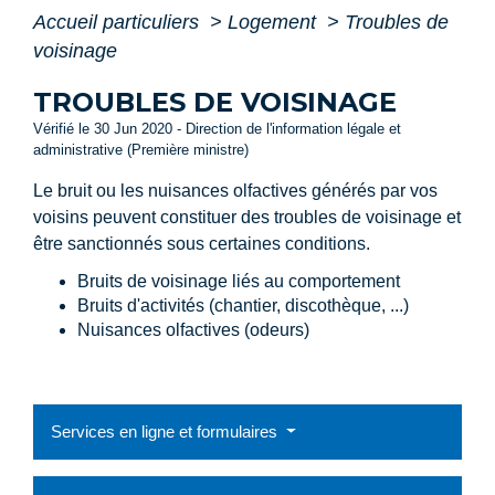
Accueil particuliers
>
Logement
>
Troubles de
voisinage
TROUBLES DE VOISINAGE
Vérifié le 30 Jun 2020 - Direction de l'information légale et
administrative (Première ministre)
Le bruit ou les nuisances olfactives générés par vos
voisins peuvent constituer des troubles de voisinage et
être sanctionnés sous certaines conditions.
Bruits de voisinage liés au comportement
Bruits d'activités (chantier, discothèque, ...)
Nuisances olfactives (odeurs)
Services en ligne et formulaires