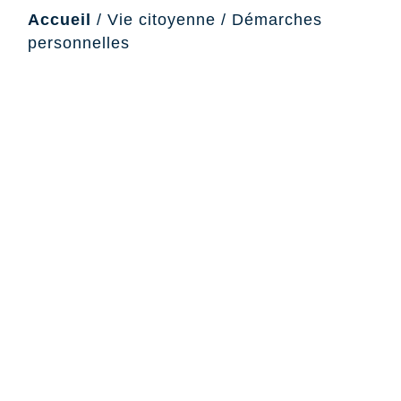
Accueil
/
Vie citoyenne
/
Démarches
personnelles