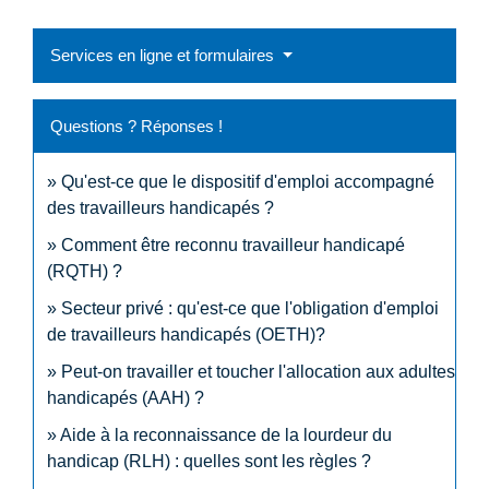
Services en ligne et formulaires
Questions ? Réponses !
Qu'est-ce que le dispositif d'emploi accompagné
des travailleurs handicapés ?
Comment être reconnu travailleur handicapé
(RQTH) ?
Secteur privé : qu'est-ce que l'obligation d'emploi
de travailleurs handicapés (OETH)?
Peut-on travailler et toucher l'allocation aux adultes
handicapés (AAH) ?
Aide à la reconnaissance de la lourdeur du
handicap (RLH) : quelles sont les règles ?