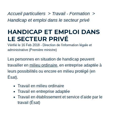
Accueil particuliers
>
Travail - Formation
>
Handicap et emploi dans le secteur privé
HANDICAP ET EMPLOI DANS
LE SECTEUR PRIVÉ
Vérifié le 16 Feb 2018 - Direction de l'information légale et
administrative (Première ministre)
Les personnes en situation de handicap peuvent
travailler en
milieu ordinaire
, en entreprise adaptée à
leurs possibilités ou encore en milieu protégé (en
Ésat).
Travail en milieu ordinaire
Travail en entreprise adaptée
Travail en établissement et service d'aide par le
travail (Ésat)