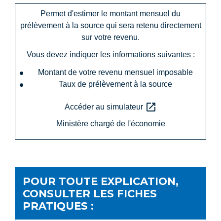
Permet d'estimer le montant mensuel du
prélèvement à la source qui sera retenu directement
sur votre revenu.
Vous devez indiquer les informations suivantes :
Montant de votre revenu mensuel imposable
Taux de prélèvement à la source
open_in_new
Accéder au simulateur
Ministère chargé de l'économie
POUR TOUTE EXPLICATION,
CONSULTER LES FICHES
PRATIQUES :