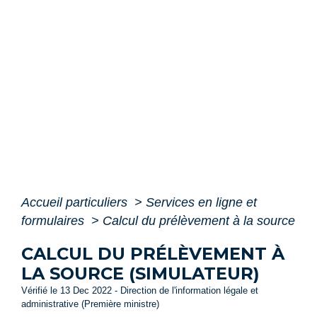
Accueil particuliers
>
Services en ligne et
formulaires
>
Calcul du prélèvement à la source
CALCUL DU PRÉLÈVEMENT À
LA SOURCE (SIMULATEUR)
Vérifié le 13 Dec 2022 - Direction de l'information légale et
administrative (Première ministre)