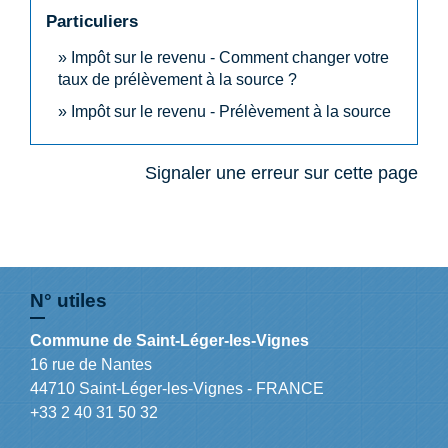
Particuliers
Impôt sur le revenu - Comment changer votre
taux de prélèvement à la source ?
Impôt sur le revenu - Prélèvement à la source
Signaler une erreur sur cette page
N° utiles
Commune de Saint-Léger-les-Vignes
16 rue de Nantes
44710 Saint-Léger-les-Vignes - FRANCE
+33 2 40 31 50 32