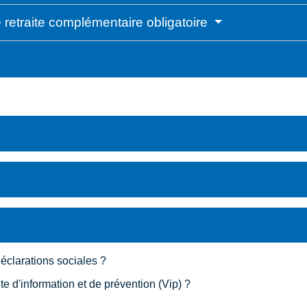
de retraite complémentaire obligatoire
déclarations sociales ?
ite d'information et de prévention (Vip) ?