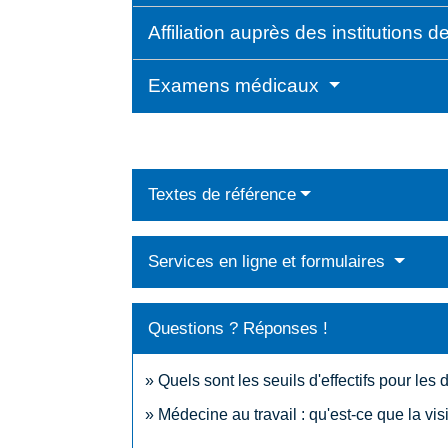
Affiliation auprès des institutions 
Examens médicaux
Textes de référence
Services en ligne et formulaires
Questions ? Réponses !
Quels sont les seuils d'effectifs pour les 
Médecine au travail : qu'est-ce que la vis