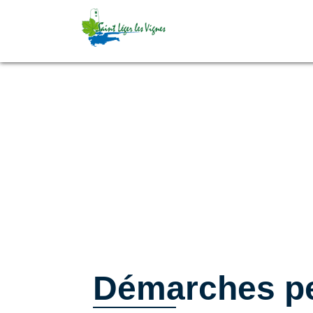
Démarches pe