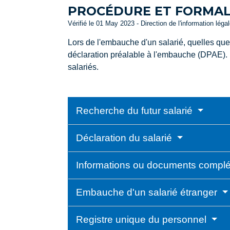
PROCÉDURE ET FORMALI
Vérifié le 01 May 2023 - Direction de l'information léga
Lors de l'embauche d'un salarié, quelles que s
déclaration préalable à l'embauche (DPAE). 
salariés.
Recherche du futur salarié
Déclaration du salarié
Informations ou documents complém
Embauche d'un salarié étranger
Registre unique du personnel