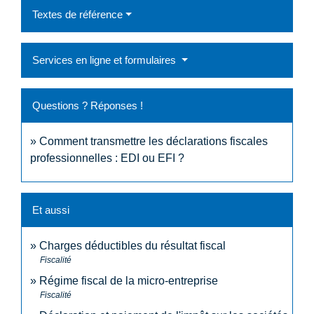
Textes de référence
Services en ligne et formulaires
Questions ? Réponses !
Comment transmettre les déclarations fiscales
professionnelles : EDI ou EFI ?
Et aussi
Charges déductibles du résultat fiscal
Fiscalité
Régime fiscal de la micro-entreprise
Fiscalité