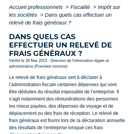
Accueil professionnels
>
Fiscalité
>
Impôt sur
les sociétés
>
Dans quels cas effectuer un
relevé de frais généraux ?
DANS QUELS CAS
EFFECTUER UN RELEVÉ DE
FRAIS GÉNÉRAUX ?
Vérifié le 28 Mar 2023 - Direction de l'information légale et
administrative (Première ministre)
Le relevé de frais généraux sert à déclarer à
l'administration fiscale certaines dépenses qui vont
être déduites du résultat imposable de l'entreprise. Il
s'agit notamment des rémunérations des personnes
les mieux payées, des dépenses de voyage et de
déplacement ou des frais de réception. Le relevé de
frais généraux est fourni lors de la déclaration annuelle
des résultats de l'entreprise lorsque ces frais