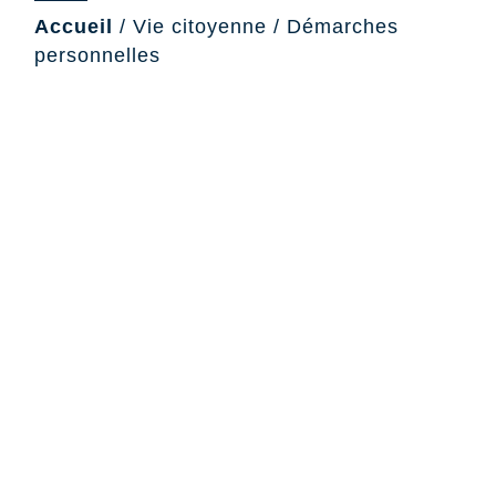
Accueil
/
Vie citoyenne
/
Démarches
personnelles