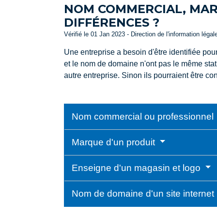
NOM COMMERCIAL, MARQ
DIFFÉRENCES ?
Vérifié le 01 Jan 2023 - Direction de l'information légal
Une entreprise a besoin d'être identifiée pou
et le nom de domaine n'ont pas le même stat
autre entreprise. Sinon ils pourraient être co
Nom commercial ou professionnel
Marque d'un produit
Enseigne d'un magasin et logo
Nom de domaine d'un site internet