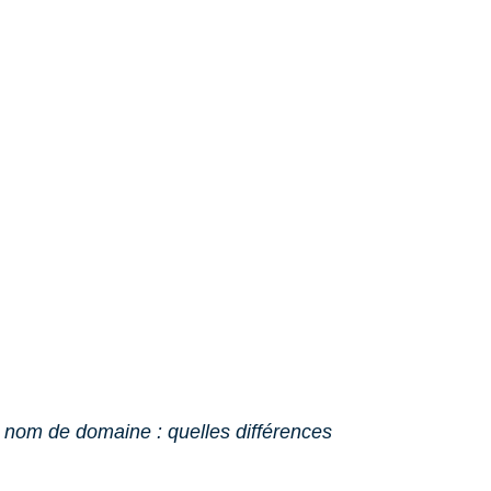
nom de domaine : quelles différences