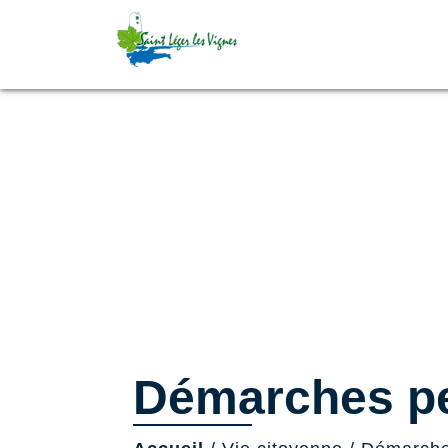
Démarches pe