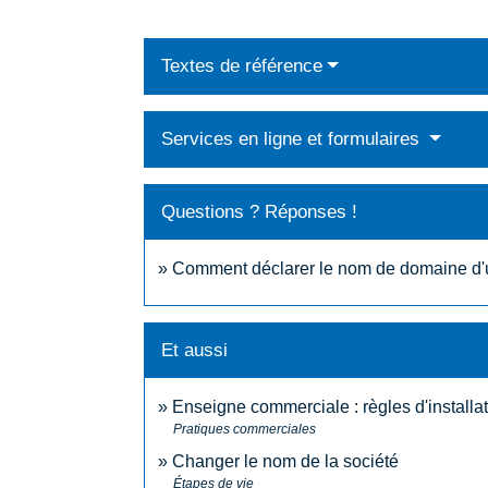
Textes de référence
Services en ligne et formulaires
Questions ? Réponses !
Comment déclarer le nom de domaine d'un
Et aussi
Enseigne commerciale : règles d'installa
Pratiques commerciales
Changer le nom de la société
Étapes de vie