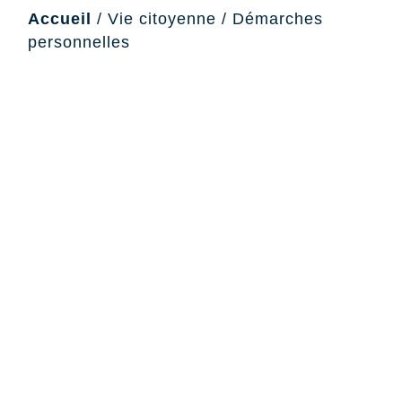
Accueil
/
Vie citoyenne
/
Démarches
personnelles