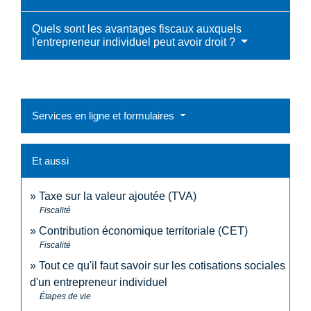
Quels sont les avantages fiscaux auxquels
l'entrepreneur individuel peut avoir droit ?
Services en ligne et formulaires
Et aussi
Taxe sur la valeur ajoutée (TVA)
Fiscalité
Contribution économique territoriale (CET)
Fiscalité
Tout ce qu'il faut savoir sur les cotisations sociales
d'un entrepreneur individuel
Étapes de vie