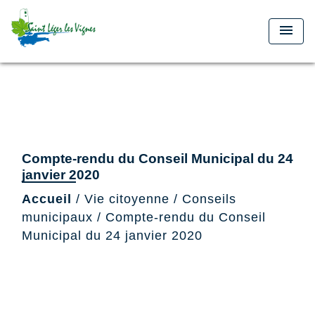
menu
Compte-rendu du Conseil Municipal du 24
janvier 2020
Accueil
/
Vie citoyenne
/
Conseils
municipaux
/
Compte-rendu du Conseil
Municipal du 24 janvier 2020