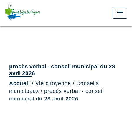
menu
procès verbal - conseil municipal du 28
avril 2026
Accueil
/
Vie citoyenne
/
Conseils
municipaux
/
procès verbal - conseil
municipal du 28 avril 2026