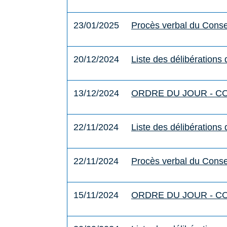
23/01/2025
Procès verbal du Conse
20/12/2024
Liste des délibération
13/12/2024
ORDRE DU JOUR - CO
22/11/2024
Liste des délibération
22/11/2024
Procès verbal du Conse
15/11/2024
ORDRE DU JOUR - CO