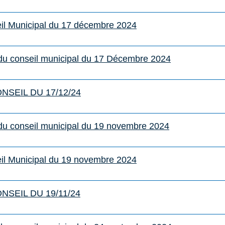
il Municipal du 17 décembre 2024
s du conseil municipal du 17 Décembre 2024
NSEIL DU 17/12/24
s du conseil municipal du 19 novembre 2024
il Municipal du 19 novembre 2024
NSEIL DU 19/11/24