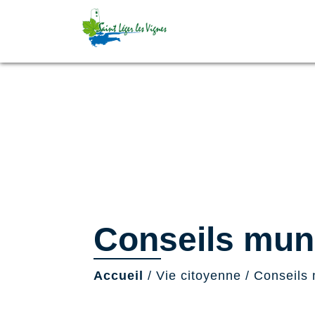
Conseils mun
Accueil
/
Vie citoyenne
/
Conseils