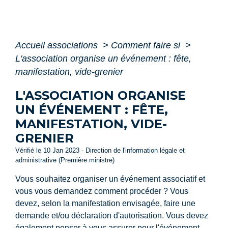
Accueil associations
>
Comment faire si
>
L'association organise un événement : fête,
manifestation, vide-grenier
L'ASSOCIATION ORGANISE
UN ÉVÉNEMENT : FÊTE,
MANIFESTATION, VIDE-
GRENIER
Vérifié le 10 Jan 2023 - Direction de l'information légale et
administrative (Première ministre)
Vous souhaitez organiser un événement associatif et
vous vous demandez comment procéder ? Vous
devez, selon la manifestation envisagée, faire une
demande et/ou déclaration d'autorisation. Vous devez
également penser à vous assurer pour l'événement