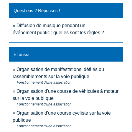
Questions ? Réponses !
Diffusion de musique pendant un
événement public : quelles sont les règles ?
Et aussi
Organisation de manifestations, défilés ou
rassemblements sur la voie publique
Fonctionnement d'une association
Organisation d'une course de véhicules à moteur
sur la voie publique
Fonctionnement d'une association
Organisation d'une course cycliste sur la voie
publique
Fonctionnement d'une association