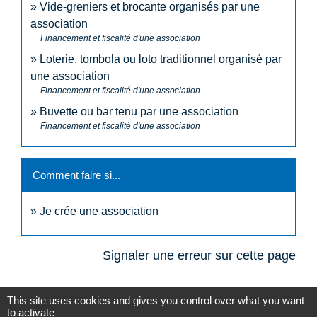
Vide-greniers et brocante organisés par une
association
Financement et fiscalité d'une association
Loterie, tombola ou loto traditionnel organisé par
une association
Financement et fiscalité d'une association
Buvette ou bar tenu par une association
Financement et fiscalité d'une association
Comment faire si...
Je crée une association
Signaler une erreur sur cette page
This site uses cookies and gives you control over what you want
to activate