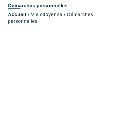
Démarches personnelles
Accueil
/
Vie citoyenne
/
Démarches
personnelles