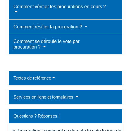
Comment vérifier les procurations en cours ?
Comment résilier la procuration ?
Comment se déroule le vote par
procuration ?
Textes de référence
Services en ligne et formulaires
Questions ? Réponses !
Procuration : comment se déroule le vote le jour de