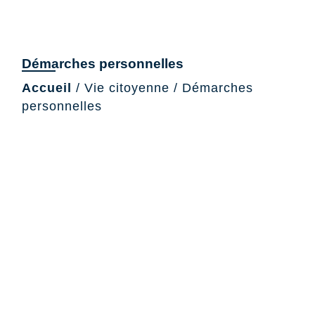
Démarches personnelles
Accueil
/
Vie citoyenne
/
Démarches
personnelles