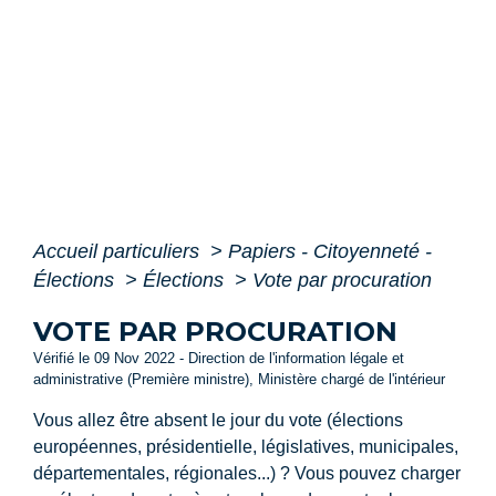
Accueil particuliers
>
Papiers - Citoyenneté -
Élections
>
Élections
>
Vote par procuration
VOTE PAR PROCURATION
Vérifié le 09 Nov 2022 - Direction de l'information légale et
administrative (Première ministre), Ministère chargé de l'intérieur
Vous allez être absent le jour du vote (élections
européennes, présidentielle, législatives, municipales,
départementales, régionales...) ? Vous pouvez charger