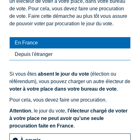
un électeur de voter à votre place, dans votre bureau
de vote. Pour cela, vous devez faire une procuration
de vote. Faire cette démarche au plus tôt vous assure
de pouvoir voter par procuration le jour du vote.
En France
Depuis l'étranger
Si vous êtes
absent le jour du vote
(élection ou
référendum), vous pouvez charger un autre électeur de
voter à votre place dans votre bureau de vote
.
Pour cela, vous devez faire une procuration.
Attention
, le jour du vote,
l'électeur chargé de voter
à votre place ne peut avoir qu'une seule
procuration faite en France
.