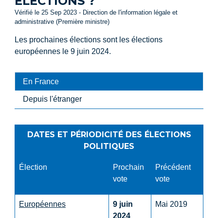
ÉLECTIONS ?
Vérifié le 25 Sep 2023 - Direction de l'information légale et
administrative (Première ministre)
Les prochaines élections sont les élections
européennes le 9 juin 2024.
En France
Depuis l'étranger
DATES ET PÉRIODICITÉ DES ÉLECTIONS
POLITIQUES
Élection
Prochain
Précédent
vote
vote
Européennes
9 juin
Mai 2019
2024