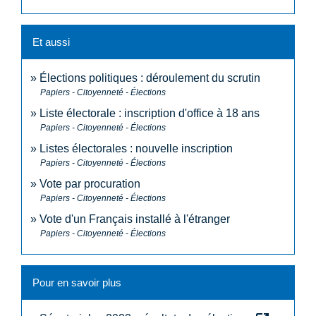
Et aussi
Élections politiques : déroulement du scrutin
Papiers - Citoyenneté - Élections
Liste électorale : inscription d'office à 18 ans
Papiers - Citoyenneté - Élections
Listes électorales : nouvelle inscription
Papiers - Citoyenneté - Élections
Vote par procuration
Papiers - Citoyenneté - Élections
Vote d'un Français installé à l'étranger
Papiers - Citoyenneté - Élections
Pour en savoir plus