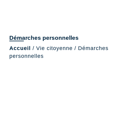
Démarches personnelles
Accueil
/
Vie citoyenne
/
Démarches
personnelles