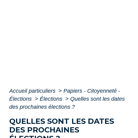
Accueil particuliers
>
Papiers - Citoyenneté -
Élections
>
Élections
>
Quelles sont les dates
des prochaines élections ?
QUELLES SONT LES DATES
DES PROCHAINES