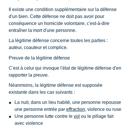
Il existe une condition supplémentaire sur la défense
d'un bien. Cette défense ne doit pas avoir pour
conséquence un homicide volontaire, c'est-à-dire
entraîner la mort d'une personne.
La légitime défense concerne toutes les parties :
auteur, coauteur et complice.
Preuve de la légitime défense
C'est à celui qui invoque l'état de légitime défense d'en
rapporter la preuve.
Néanmoins, la légitime défense est supposée
existante dans les cas suivants :
La nuit, dans un lieu habité, une personne repousse
une personne entrée par
effraction
, violence ou ruse
Une personne lutte contre le
vol
ou le pillage fait
avec violence