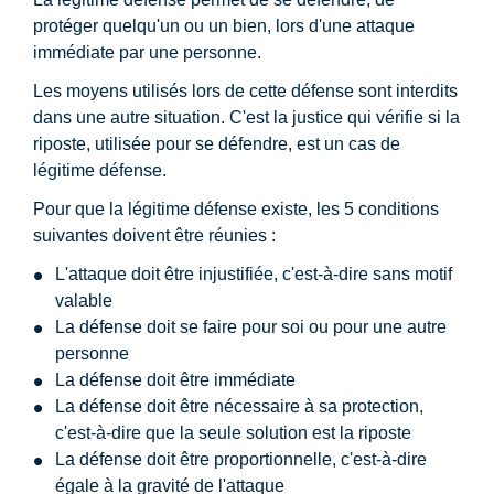
protéger quelqu'un ou un bien, lors d'une attaque
immédiate par une personne.
Les moyens utilisés lors de cette défense sont interdits
dans une autre situation. C'est la justice qui vérifie si la
riposte, utilisée pour se défendre, est un cas de
légitime défense.
Pour que la légitime défense existe, les 5 conditions
suivantes doivent être réunies :
L'attaque doit être injustifiée, c'est-à-dire sans motif
valable
La défense doit se faire pour soi ou pour une autre
personne
La défense doit être immédiate
La défense doit être nécessaire à sa protection,
c'est-à-dire que la seule solution est la riposte
La défense doit être proportionnelle, c'est-à-dire
égale à la gravité de l'attaque