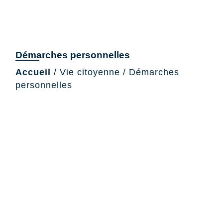
Démarches personnelles
Accueil
/
Vie citoyenne
/
Démarches
personnelles