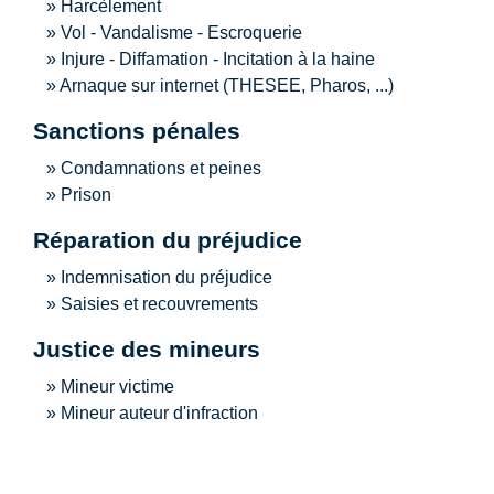
Harcèlement
Vol - Vandalisme - Escroquerie
Injure - Diffamation - Incitation à la haine
Arnaque sur internet (THESEE, Pharos, ...)
Sanctions pénales
Condamnations et peines
Prison
Réparation du préjudice
Indemnisation du préjudice
Saisies et recouvrements
Justice des mineurs
Mineur victime
Mineur auteur d'infraction