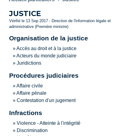
JUSTICE
Vérifié le 13 Sep 2017 - Direction de l'information légale et
administrative (Première ministre)
Organisation de la justice
Accès au droit et à la justice
Acteurs du monde judiciaire
Juridictions
Procédures judiciaires
Affaire civile
Affaire pénale
Contestation d'un jugement
Infractions
Violence - Atteinte à l'intégrité
Discrimination