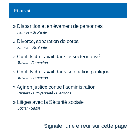
Et aussi
Disparition et enlèvement de personnes
Famille - Scolarité
Divorce, séparation de corps
Famille - Scolarité
Conflits du travail dans le secteur privé
Travail - Formation
Conflits du travail dans la fonction publique
Travail - Formation
Agir en justice contre l'administration
Papiers - Citoyenneté - Élections
Litiges avec la Sécurité sociale
Social - Santé
Signaler une erreur sur cette page