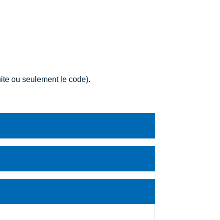
ite ou seulement le code).