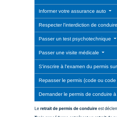
Informer votre assurance auto
Respecter l'interdiction de conduir
Passer un test psychotechnique
Passer une visite médicale
S'inscrire à l'examen du permis sur
Repasser le permis (code ou code
Demander le permis de conduire à la
Le
retrait de permis de conduire
est déclen