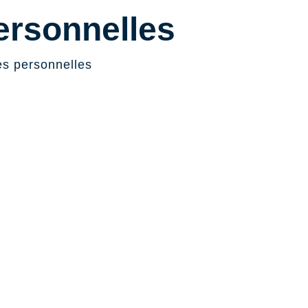
rsonnelles
s personnelles