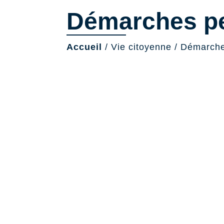
Démarches pe
Accueil
/
Vie citoyenne
/
Démarche