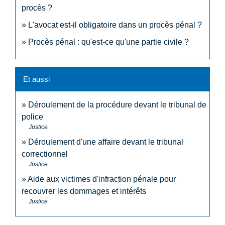
procès ?
L'avocat est-il obligatoire dans un procès pénal ?
Procès pénal : qu'est-ce qu'une partie civile ?
Et aussi
Déroulement de la procédure devant le tribunal de
police
Justice
Déroulement d'une affaire devant le tribunal
correctionnel
Justice
Aide aux victimes d'infraction pénale pour
recouvrer les dommages et intérêts
Justice