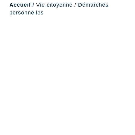
Accueil
/
Vie citoyenne
/
Démarches
personnelles