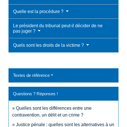
Quelle est la procédure ?
Le président du tribunal peut-il décider de ne
pas juger ?
Quels sont les droits de la victime ?
Textes de référence
Questions ? Réponses !
Quelles sont les différences entre une
contravention, un délit et un crime ?
Justice pénale : quelles sont les alternatives à un