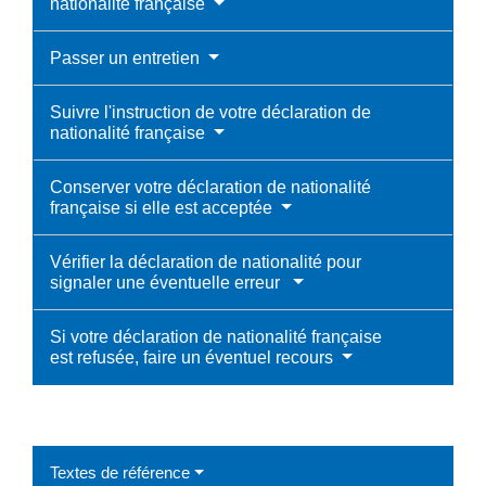
nationalité française
Passer un entretien
Suivre l'instruction de votre déclaration de
nationalité française
Conserver votre déclaration de nationalité
française si elle est acceptée
Vérifier la déclaration de nationalité pour
signaler une éventuelle erreur
Si votre déclaration de nationalité française
est refusée, faire un éventuel recours
Textes de référence