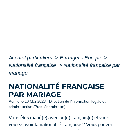
Accueil particuliers
>
Étranger - Europe
>
Nationalité française
>
Nationalité française par
mariage
NATIONALITÉ FRANÇAISE
PAR MARIAGE
Vérifié le 10 Mar 2023 - Direction de l'information légale et
administrative (Première ministre)
Vous êtes marié(e) avec un(e) français(e) et vous
voulez avoir la nationalité française ? Vous pouvez