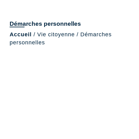
Démarches personnelles
Accueil
/
Vie citoyenne
/
Démarches
personnelles