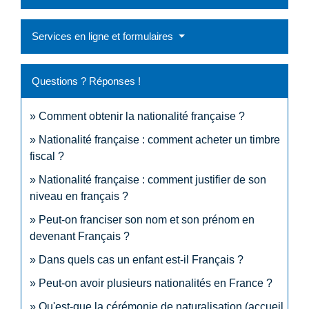
Services en ligne et formulaires
Questions ? Réponses !
Comment obtenir la nationalité française ?
Nationalité française : comment acheter un timbre
fiscal ?
Nationalité française : comment justifier de son
niveau en français ?
Peut-on franciser son nom et son prénom en
devenant Français ?
Dans quels cas un enfant est-il Français ?
Peut-on avoir plusieurs nationalités en France ?
Qu'est-que la cérémonie de naturalisation (accueil