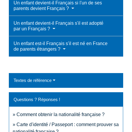
Un enfant devient-il Français si l'un de ses
parents devient Français ?
Un enfant devient-il Français s'il est adopté
par un Français ?
Un enfant est-il Français s'il est né en France
de parents étrangers ?
Textes de référence
Questions ? Réponses !
Comment obtenir la nationalité française ?
Carte d'identité / Passeport : comment prouver sa
nationalité française ?