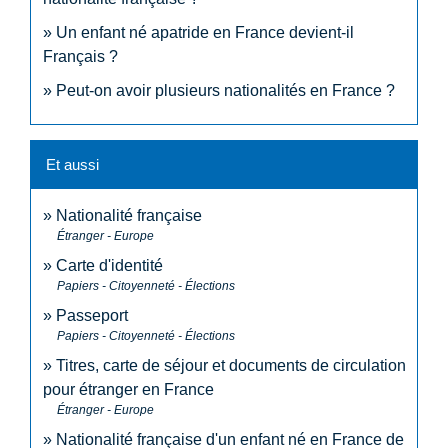
Un enfant né apatride en France devient-il
Français ?
Peut-on avoir plusieurs nationalités en France ?
Et aussi
Nationalité française
Étranger - Europe
Carte d'identité
Papiers - Citoyenneté - Élections
Passeport
Papiers - Citoyenneté - Élections
Titres, carte de séjour et documents de circulation
pour étranger en France
Étranger - Europe
Nationalité française d'un enfant né en France de