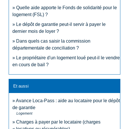
Quelle aide apporte le Fonds de solidarité pour le
logement (FSL) ?
Le dépôt de garantie peut-il servir à payer le
dernier mois de loyer ?
Dans quels cas saisir la commission
départementale de conciliation ?
Le propriétaire d'un logement loué peut-il le vendre
en cours de bail ?
Et aussi
Avance Loca-Pass : aide au locataire pour le dépôt
de garantie
Logement
Charges à payer par le locataire (charges
« locatives ou récupérables)