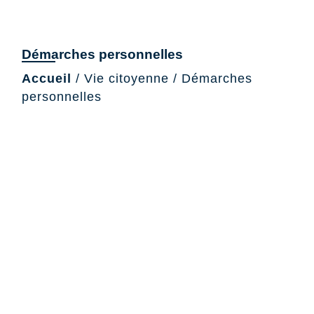
Démarches personnelles
Accueil
/
Vie citoyenne
/
Démarches
personnelles