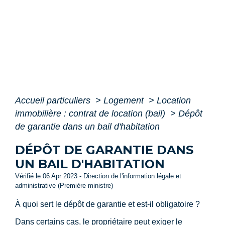
Accueil particuliers
>
Logement
>
Location
immobilière : contrat de location (bail)
>
Dépôt
de garantie dans un bail d'habitation
DÉPÔT DE GARANTIE DANS
UN BAIL D'HABITATION
Vérifié le 06 Apr 2023 - Direction de l'information légale et
administrative (Première ministre)
À quoi sert le dépôt de garantie et est-il obligatoire ?
Dans certains cas, le propriétaire peut exiger le