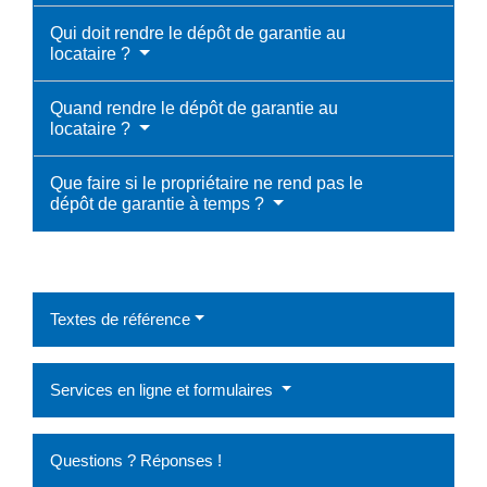
Qui doit rendre le dépôt de garantie au
locataire ?
Quand rendre le dépôt de garantie au
locataire ?
Que faire si le propriétaire ne rend pas le
dépôt de garantie à temps ?
Textes de référence
Services en ligne et formulaires
Questions ? Réponses !